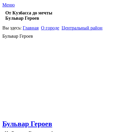
Меню
От Кузбасса до мечты
Бульвар Героев
Вы здесь:
Главная
О городе
Центральный район
Бульвар Героев
Бульвар Героев