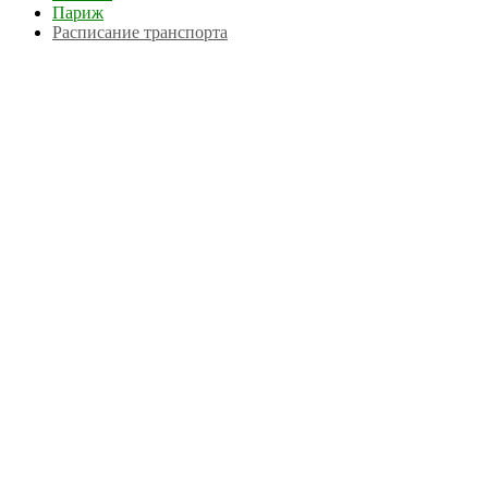
Париж
Расписание транспорта