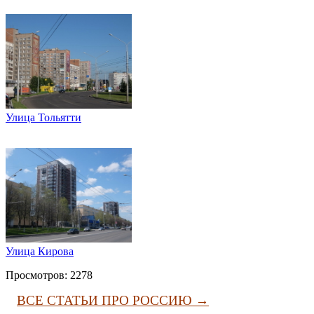
Улица Тольятти
Улица Кирова
Просмотров: 2278
ВСЕ СТАТЬИ ПРО РОССИЮ →