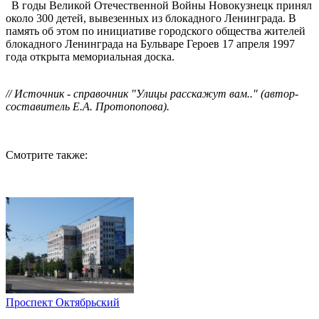
В годы Великой Отечественной Войны Новокузнецк принял
около 300 детей, вывезенных из блокадного Ленинграда. В
память об этом по инициативе городского общества жителей
блокадного Ленинграда на Бульваре Героев 17 апреля 1997
года открыта мемориальная доска.
// Источник - справочник "Улицы расскажут вам.." (автор-
составитель Е.А. Протопопова).
Смотрите также:
Проспект Октябрьский