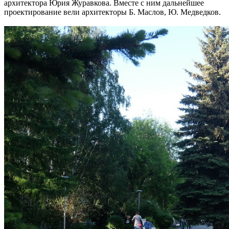
архитектора Юрия Журавкова. Вместе с ним дальнейшее
проектирование вели архитекторы Б. Маслов, Ю. Медведков.