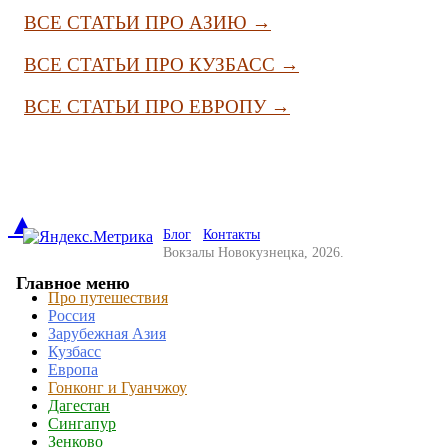
ВСЕ СТАТЬИ ПРО АЗИЮ →
ВСЕ СТАТЬИ ПРО КУЗБАСС →
ВСЕ СТАТЬИ ПРО ЕВРОПУ →
▲
Блог
Контакты
Вокзалы Новокузнецка, 2026.
Главное меню
Про путешествия
Россия
Зарубежная Азия
Кузбасс
Европа
Гонконг и Гуанчжоу
Дагестан
Сингапур
Зенково