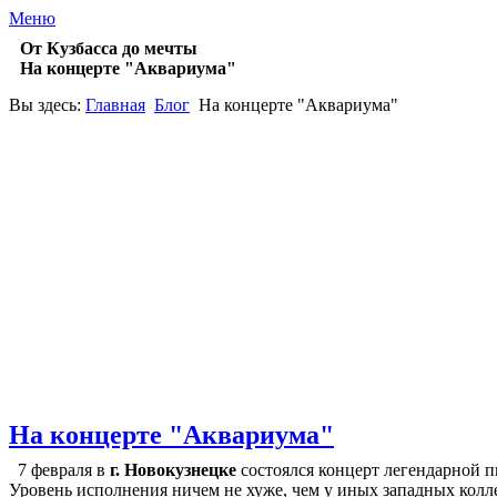
Меню
От Кузбасса до мечты
На концерте "Аквариума"
Вы здесь:
Главная
Блог
На концерте "Аквариума"
На концерте "Аквариума"
7 февраля в
г. Новокузнецке
состоялся концерт легендарной 
Уровень исполнения ничем не хуже, чем у иных западных колл