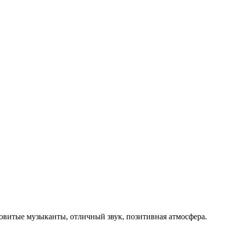
овитые музыканты, отличный звук, позитивная атмосфера.