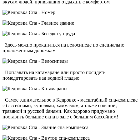
вкусам людей, привыкших отдыхать с комфортом
Здесь можно прокатиться на велосипеде по специально
проложенным дорожкам
Поплавать на катамаране или просто посидеть
помедитировать над водной гладью
Самое занимательное в Кедровке - масштабный спа-комплекс
с бассейнами, купелями, хаммамом, а также соляной,
травяной и русской банями. Как здорово придумано
поставить большие окна в зале с большим бассейном!