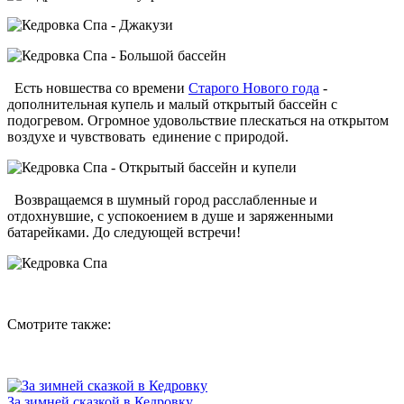
Есть новшества со времени
Старого Нового года
-
дополнительная купель и малый открытый бассейн с
подогревом. Огромное удовольствие плескаться на открытом
воздухе и чувствовать единение с природой.
Возвращаемся в шумный город расслабленные и
отдохнувшие, с успокоением в душе и заряженными
батарейками. До следующей встречи!
Смотрите также:
За зимней сказкой в Кедровку