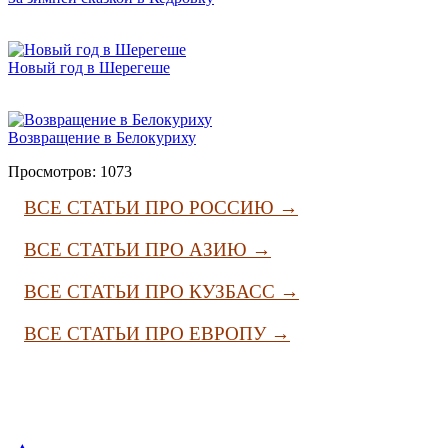
Новый год в Шерегеше
Возвращение в Белокуриху
Просмотров: 1073
ВСЕ СТАТЬИ ПРО РОССИЮ →
ВСЕ СТАТЬИ ПРО АЗИЮ →
ВСЕ СТАТЬИ ПРО КУЗБАСС →
ВСЕ СТАТЬИ ПРО ЕВРОПУ →