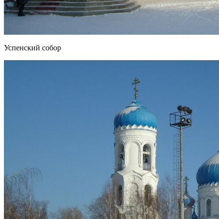
Успенский собор