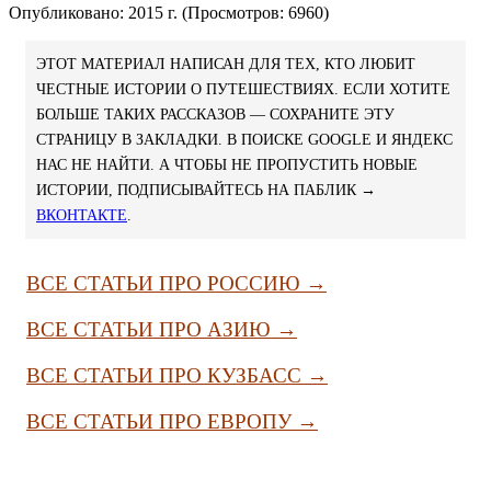
Опубликовано: 2015 г. (Просмотров: 6960)
ЭТОТ МАТЕРИАЛ НАПИСАН ДЛЯ ТЕХ, КТО ЛЮБИТ
ЧЕСТНЫЕ ИСТОРИИ О ПУТЕШЕСТВИЯХ. ЕСЛИ ХОТИТЕ
БОЛЬШЕ ТАКИХ РАССКАЗОВ — СОХРАНИТЕ ЭТУ
СТРАНИЦУ В ЗАКЛАДКИ. В ПОИСКЕ GOOGLE И ЯНДЕКС
НАС НЕ НАЙТИ. А ЧТОБЫ НЕ ПРОПУСТИТЬ НОВЫЕ
ИСТОРИИ, ПОДПИСЫВАЙТЕСЬ НА ПАБЛИК →
ВКОНТАКТЕ
.
ВСЕ СТАТЬИ ПРО РОССИЮ →
ВСЕ СТАТЬИ ПРО АЗИЮ →
ВСЕ СТАТЬИ ПРО КУЗБАСС →
ВСЕ СТАТЬИ ПРО ЕВРОПУ →