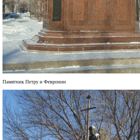
Памятник Петру и Февронии