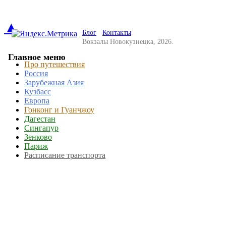
▲
Блог
Контакты
Вокзалы Новокузнецка, 2026.
Главное меню
Про путешествия
Россия
Зарубежная Азия
Кузбасс
Европа
Гонконг и Гуанчжоу
Дагестан
Сингапур
Зенково
Париж
Расписание транспорта