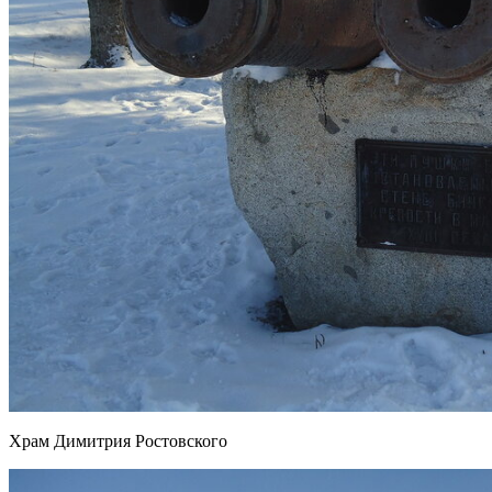
Храм Димитрия Ростовского