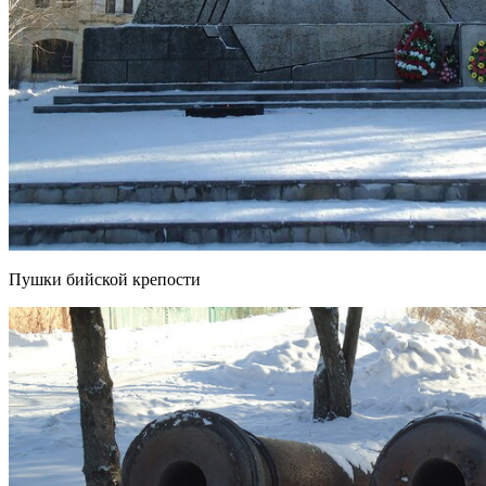
Пушки бийской крепости