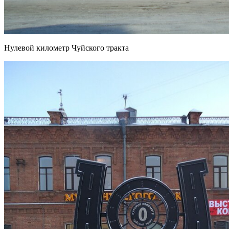
Нулевой километр Чуйского тракта