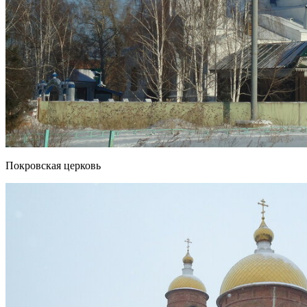
Покровская церковь