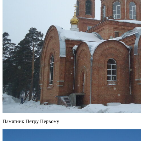
Памятник Петру Первому