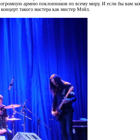
л огромную армию поклонников по всему миру. И если бы вам захо
 концерт такого мастера как мистер Мэйл.