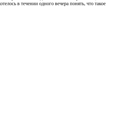
телось в течении одного вечера понять, что такое