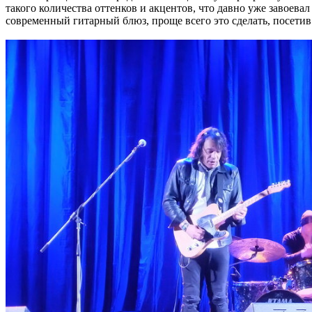
такого количества оттенков и акцентов, что давно уже завоева
современный гитарный блюз, проще всего это сделать, посетив