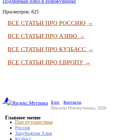
Подлинный блюз в Новокузнецке
Просмотров: 825
ВСЕ СТАТЬИ ПРО РОССИЮ →
ВСЕ СТАТЬИ ПРО АЗИЮ →
ВСЕ СТАТЬИ ПРО КУЗБАСС →
ВСЕ СТАТЬИ ПРО ЕВРОПУ →
▲
Блог
Контакты
Вокзалы Новокузнецка, 2026.
Главное меню
Про путешествия
Россия
Зарубежная Азия
Кузбасс