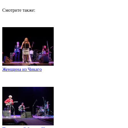
Смотрите также:
Женщина из Чикаго