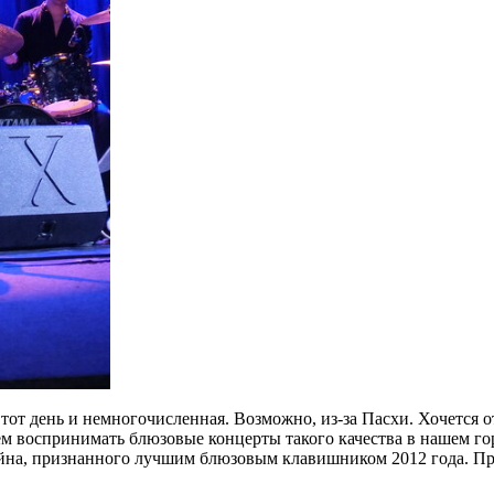
тот день и немногочисленная. Возможно, из-за Пасхи. Хочется 
ем воспринимать блюзовые концерты такого качества в нашем го
йна, признанного лучшим блюзовым клавишником 2012 года. Пр