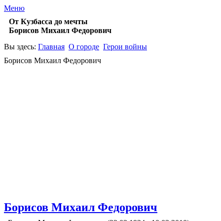
Меню
От Кузбасса до мечты
Борисов Михаил Федорович
Вы здесь:
Главная
О городе
Герои войны
Борисов Михаил Федорович
Борисов Михаил Федорович