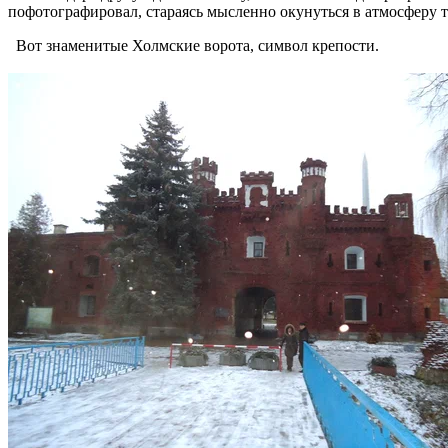
пофотографировал, стараясь мысленно окунуться в атмосферу т
Вот знаменитые Холмские ворота, символ крепости.