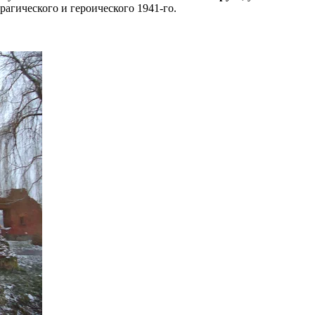
рагического и героического 1941-го.