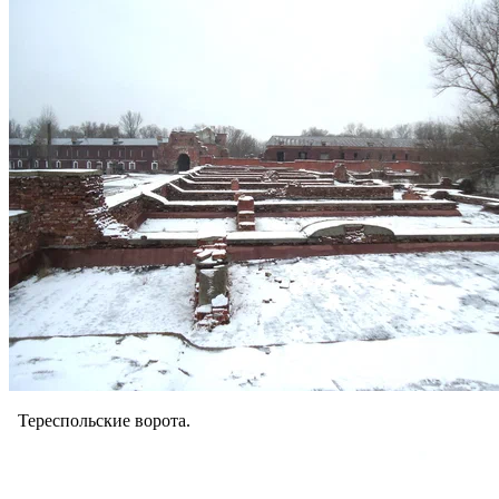
Тереспольские ворота.