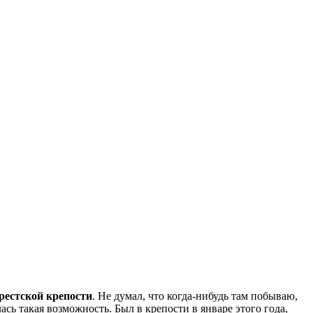
рестской крепости
. Не думал, что когда-нибудь там побываю,
лась такая возможность. Был в крепости в январе этого года,