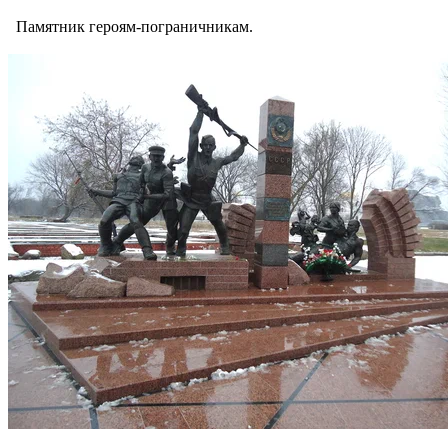
Памятник героям-пограничникам.