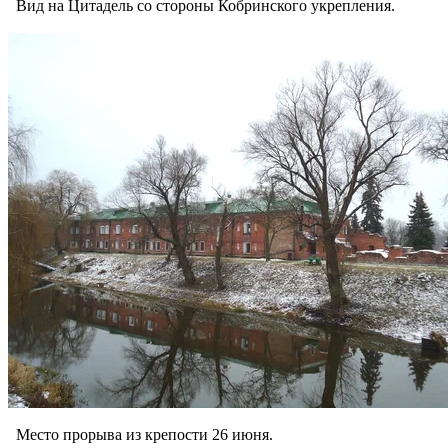
Вид на Цитадель со стороны Кобринского укрепления.
Место прорыва из крепости 26 июня.