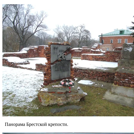
Панорама Брестской крепости.