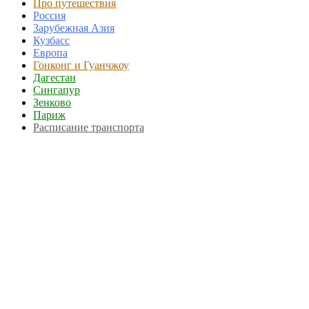
Про путешествия
Россия
Зарубежная Азия
Кузбасс
Европа
Гонконг и Гуанчжоу
Дагестан
Сингапур
Зенково
Париж
Расписание транспорта