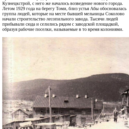
Кузнецкстрой, с него же началось возведение нового города.
Летом 1929 года на берегу Томи, близ устья Абы обосновалась
группа людей, которые на месте бывшей мельницы Соколово
начали строительство лесопильного завода. Тысячи людей
прибывали сюда и селились рядом с заводской площадкой,
образуя рабочие поселки, называемые в то время колониями.