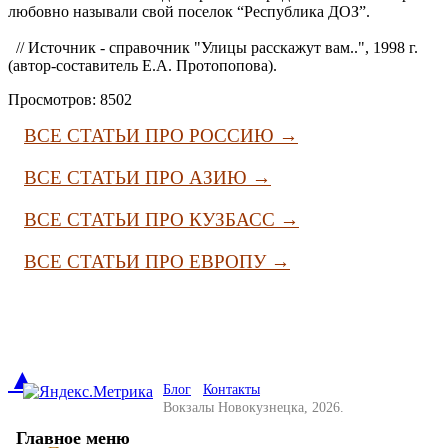
любовно называли свой поселок “Республика ДОЗ”.
// Источник - справочник "Улицы расскажут вам..", 1998 г.
(автор-составитель Е.А. Протопопова).
Просмотров: 8502
ВСЕ СТАТЬИ ПРО РОССИЮ →
ВСЕ СТАТЬИ ПРО АЗИЮ →
ВСЕ СТАТЬИ ПРО КУЗБАСС →
ВСЕ СТАТЬИ ПРО ЕВРОПУ →
▲
Блог
Контакты
Вокзалы Новокузнецка, 2026.
Главное меню