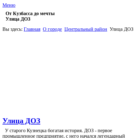
Меню
От Кузбасса до мечты
Улица ДОЗ
Вы здесь:
Главная
О городе
Центральный район
Улица ДОЗ
Улица ДОЗ
У старого Кузнецка богатая история. ДОЗ - первое
промышленное предприятие, с него начался легендарный