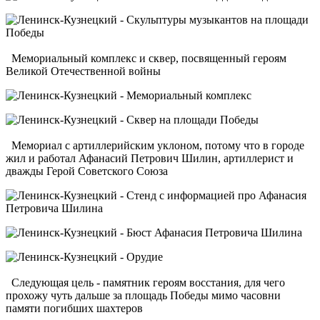
Мемориальный комплекс и сквер, посвященный героям
Великой Отечественной войны
Мемориал с артиллерийским уклоном, потому что в городе
жил и работал Афанасий Петрович Шилин, артиллерист и
дважды Герой Советского Союза
Следующая цель - памятник героям восстания, для чего
прохожу чуть дальше за площадь Победы мимо часовни
памяти погибших шахтеров