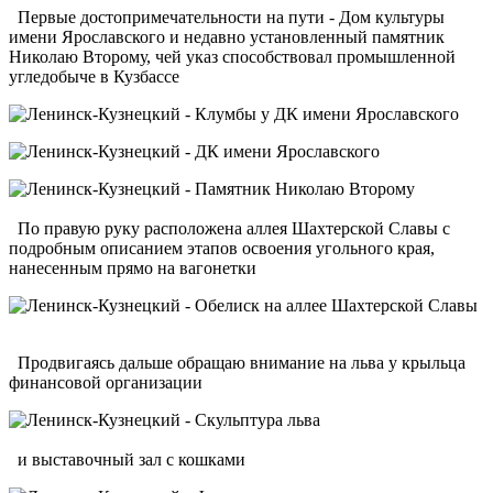
Первые достопримечательности на пути - Дом культуры
имени Ярославского и недавно установленный памятник
Николаю Второму, чей указ способствовал промышленной
угледобыче в Кузбассе
По правую руку расположена аллея Шахтерской Славы с
подробным описанием этапов освоения угольного края,
нанесенным прямо на вагонетки
Продвигаясь дальше обращаю внимание на льва у крыльца
финансовой организации
и выставочный зал с кошками