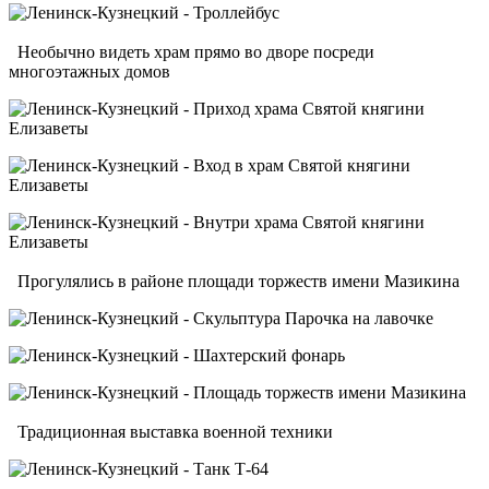
Необычно видеть храм прямо во дворе посреди
многоэтажных домов
Прогулялись в районе площади торжеств имени Мазикина
Традиционная выставка военной техники