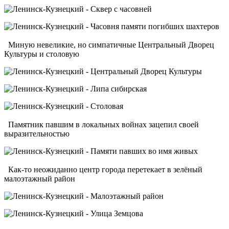
Миную невеликие, но симпатичные Центральный Дворец
Культуры и столовую
Памятник павшим в локальных войнах зацепил своей
выразительностью
Как-то неожиданно центр города перетекает в зелёный
малоэтажный район