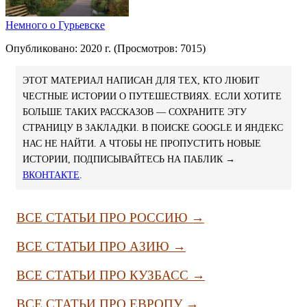
Немного о Гурьевске
Опубликовано: 2020 г. (Просмотров: 7015)
ЭТОТ МАТЕРИАЛ НАПИСАН ДЛЯ ТЕХ, КТО ЛЮБИТ
ЧЕСТНЫЕ ИСТОРИИ О ПУТЕШЕСТВИЯХ. ЕСЛИ ХОТИТЕ
БОЛЬШЕ ТАКИХ РАССКАЗОВ — СОХРАНИТЕ ЭТУ
СТРАНИЦУ В ЗАКЛАДКИ. В ПОИСКЕ GOOGLE И ЯНДЕКС
НАС НЕ НАЙТИ. А ЧТОБЫ НЕ ПРОПУСТИТЬ НОВЫЕ
ИСТОРИИ, ПОДПИСЫВАЙТЕСЬ НА ПАБЛИК →
ВКОНТАКТЕ
.
ВСЕ СТАТЬИ ПРО РОССИЮ →
ВСЕ СТАТЬИ ПРО АЗИЮ →
ВСЕ СТАТЬИ ПРО КУЗБАСС →
ВСЕ СТАТЬИ ПРО ЕВРОПУ →