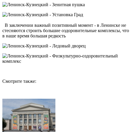
В заключении важный позитивный момент - в Ленинске не
стесняются строить большие оздоровительные комплексы, что
в наше время большая редкость
Смотрите также: