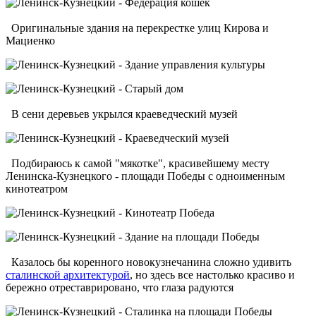
Оригинальные здания на перекрестке улиц Кирова и
Мациенко
В сени деревьев укрылся краеведческий музей
Подбираюсь к самой "мякотке", красивейшему месту
Ленинска-Кузнецкого - площади Победы с одноименным
кинотеатром
Казалось бы коренного новокузнечанина сложно удивить
сталинской архитектурой
, но здесь все настолько красиво и
бережно отреставрировано, что глаза радуются