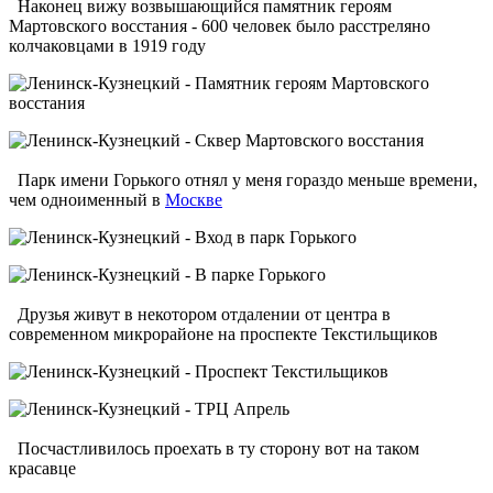
Наконец вижу возвышающийся памятник героям
Мартовского восстания - 600 человек было расстреляно
колчаковцами в 1919 году
Парк имени Горького отнял у меня гораздо меньше времени,
чем одноименный в
Москве
Друзья живут в некотором отдалении от центра в
современном микрорайоне на проспекте Текстильщиков
Посчастливилось проехать в ту сторону вот на таком
красавце