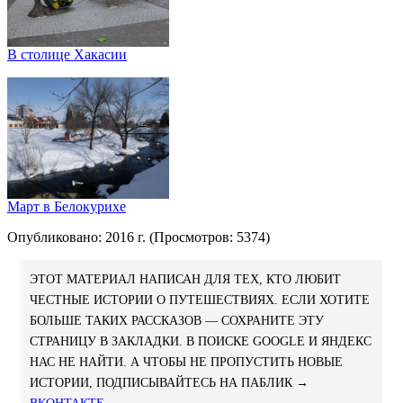
В столице Хакасии
Март в Белокурихе
Опубликовано: 2016 г. (Просмотров: 5374)
ЭТОТ МАТЕРИАЛ НАПИСАН ДЛЯ ТЕХ, КТО ЛЮБИТ
ЧЕСТНЫЕ ИСТОРИИ О ПУТЕШЕСТВИЯХ. ЕСЛИ ХОТИТЕ
БОЛЬШЕ ТАКИХ РАССКАЗОВ — СОХРАНИТЕ ЭТУ
СТРАНИЦУ В ЗАКЛАДКИ. В ПОИСКЕ GOOGLE И ЯНДЕКС
НАС НЕ НАЙТИ. А ЧТОБЫ НЕ ПРОПУСТИТЬ НОВЫЕ
ИСТОРИИ, ПОДПИСЫВАЙТЕСЬ НА ПАБЛИК →