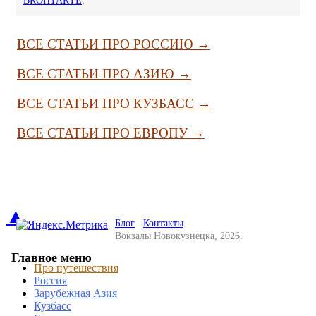
ВКОНТАКТЕ
.
ВСЕ СТАТЬИ ПРО РОССИЮ →
ВСЕ СТАТЬИ ПРО АЗИЮ →
ВСЕ СТАТЬИ ПРО КУЗБАСС →
ВСЕ СТАТЬИ ПРО ЕВРОПУ →
▲
Блог
Контакты
Вокзалы Новокузнецка, 2026.
Главное меню
Про путешествия
Россия
Зарубежная Азия
Кузбасс