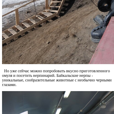
Но уже сейчас можно попробовать вкусно приготовленного
омуля и посетить нерпинарий. Байкальские нерпы -
уникальные, сообразительные животные с необычно черными
глазами.