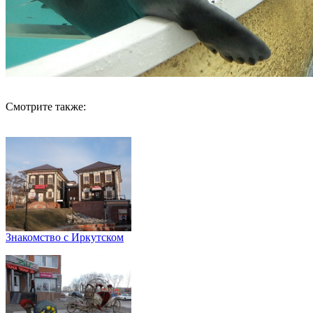
Смотрите также:
Знакомство с Иркутском