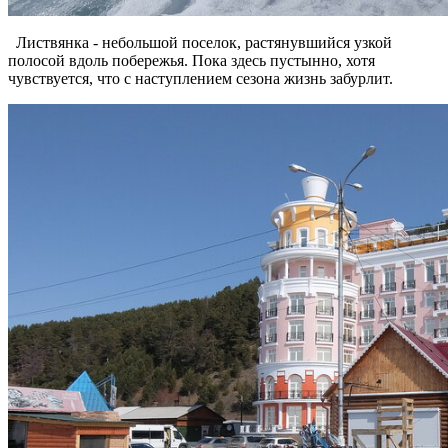
Листвянка - небольшой поселок, растянувшийся узкой
полосой вдоль побережья. Пока здесь пустынно, хотя
чувствуется, что с наступлением сезона жизнь забурлит.