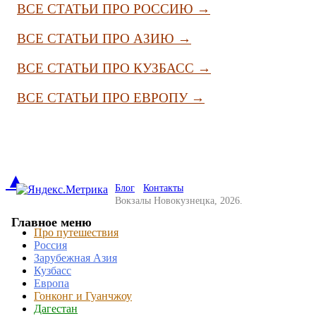
ВСЕ СТАТЬИ ПРО РОССИЮ →
ВСЕ СТАТЬИ ПРО АЗИЮ →
ВСЕ СТАТЬИ ПРО КУЗБАСС →
ВСЕ СТАТЬИ ПРО ЕВРОПУ →
▲
Блог
Контакты
Вокзалы Новокузнецка, 2026.
Главное меню
Про путешествия
Россия
Зарубежная Азия
Кузбасс
Европа
Гонконг и Гуанчжоу
Дагестан