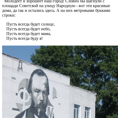
Молодеет и хорошеет наш город! Словно бы шагнули с
площади Советской на улицу Народную - вот эти красивые
дома, да так и остались здесь. А на них метровыми буквами
строки:
Пусть всегда будет солнце,
Пусть всегда будет небо,
Пусть всегда будет мама,
Пусть всегда буду я!