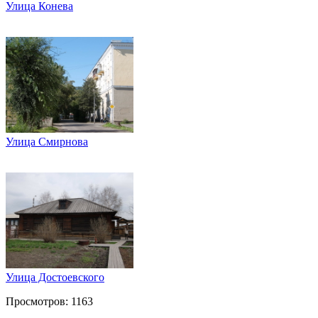
Улица Конева
Улица Смирнова
Улица Достоевского
Просмотров: 1163