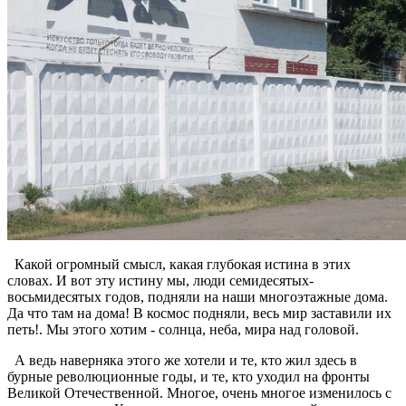
Какой огромный смысл, какая глубокая истина в этих
словах. И вот эту истину мы, люди семидесятых-
восьмидесятых годов, подняли на наши многоэтажные дома.
Да что там на дома! В космос подняли, весь мир заставили их
петь!. Мы этого хотим - солнца, неба, мира над головой.
А ведь наверняка этого же хотели и те, кто жил здесь в
бурные революционные годы, и те, кто уходил на фронты
Великой Отечественной. Многое, очень многое изменилось с