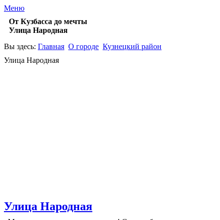
Меню
От Кузбасса до мечты
Улица Народная
Вы здесь:
Главная
О городе
Кузнецкий район
Улица Народная
Улица Народная