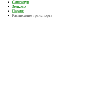
Сингапур
Зенково
Париж
Расписание транспорта