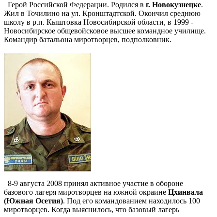
Герой Российской Федерации. Родился в
г. Новокузнецке
.
Жил в Точилино на ул. Кронштадтской. Окончил среднюю
школу в р.п. Кыштовка Новосибирской области, в 1999 -
Новосибирское общевойсковое высшее командное училище.
Командир батальона миротворцев, подполковник.
8-9 августа 2008 принял активное участие в обороне
базового лагеря миротворцев на южной окраине
Цхинвала
(Южная Осетия)
. Под его командованием находилось 100
миротворцев. Когда выяснилось, что базовый лагерь