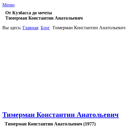
Меню
От Кузбасса до мечты
Тимерман Константин Анатольевич
Вы здесь:
Главная
Блог
Тимерман Константин Анатольевич
Тимерман Константин Анатольевич
Тимерман Константин Анатольевич (1977)