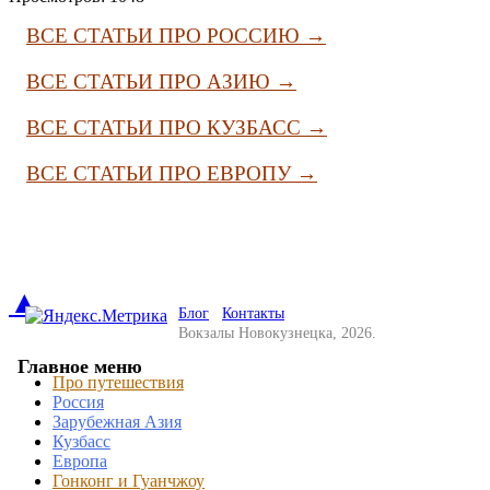
ВСЕ СТАТЬИ ПРО РОССИЮ →
ВСЕ СТАТЬИ ПРО АЗИЮ →
ВСЕ СТАТЬИ ПРО КУЗБАСС →
ВСЕ СТАТЬИ ПРО ЕВРОПУ →
▲
Блог
Контакты
Вокзалы Новокузнецка, 2026.
Главное меню
Про путешествия
Россия
Зарубежная Азия
Кузбасс
Европа
Гонконг и Гуанчжоу