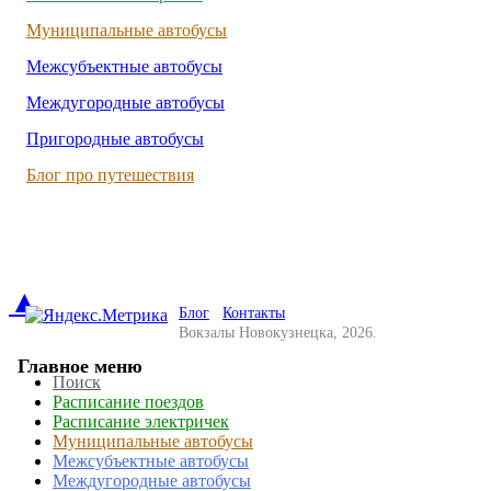
Муниципальные автобусы
Межсубъектные автобусы
Междугородные автобусы
Пригородные автобусы
Блог про путешествия
▲
Блог
Контакты
Вокзалы Новокузнецка, 2026.
Главное меню
Поиск
Расписание поездов
Расписание электричек
Муниципальные автобусы
Межсубъектные автобусы
Междугородные автобусы