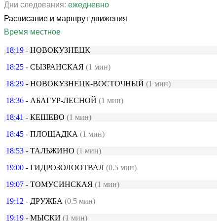
Дни следования:
ежедневно
Расписание и маршрут движения
Время местное
18:19
- НОВОКУЗНЕЦК
18:25
- СЫЗРАНСКАЯ
(1 мин)
18:29
- НОВОКУЗНЕЦК-ВОСТОЧНЫЙ
(1 мин)
18:36
- АБАГУР-ЛЕСНОЙ
(1 мин)
18:41
- КЕШЕВО
(1 мин)
18:45
- ПЛОЩАДКА
(1 мин)
18:53
- ТАЛЬЖИНО
(1 мин)
19:00
- ГИДРОЗОЛООТВАЛ
(0.5 мин)
19:07
- ТОМУСИНСКАЯ
(1 мин)
19:12
- ДРУЖБА
(0.5 мин)
19:19
- МЫСКИ
(1 мин)