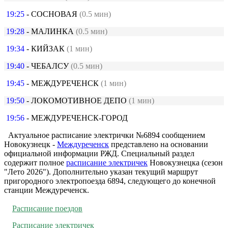
19:25
- СОСНОВАЯ
(0.5 мин)
19:28
- МАЛИНКА
(0.5 мин)
19:34
- КИЙЗАК
(1 мин)
19:40
- ЧЕБАЛСУ
(0.5 мин)
19:45
- МЕЖДУРЕЧЕНСК
(1 мин)
19:50
- ЛОКОМОТИВНОЕ ДЕПО
(1 мин)
19:56
- МЕЖДУРЕЧЕНСК-ГОРОД
Актуальное расписание электрички №6894 сообщением
Новокузнецк -
Междуреченск
представлено на основании
официальной информации РЖД. Специальный раздел
содержит полное
расписание электричек
Новокузнецка (сезон
"Лето 2026"). Дополнительно указан текущий маршрут
пригородного электропоезда 6894, следующего до конечной
станции Междуреченск.
Расписание поездов
Расписание электричек