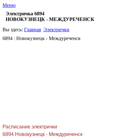
Меню
Электричка 6894
НОВОКУЗНЕЦК - МЕЖДУРЕЧЕНСК
Вы здесь:
Главная
Электрички
6894 : Новокузнецк - Междуреченск
Расписание электрички
6894 Новокузнецк - Междуреченск