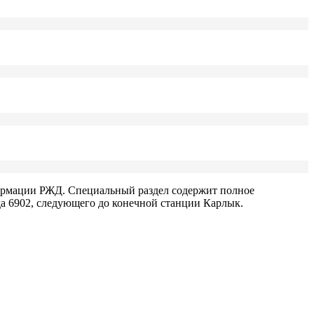
ормации РЖД. Специальный раздел содержит полное
а 6902, следующего до конечной станции Карлык.