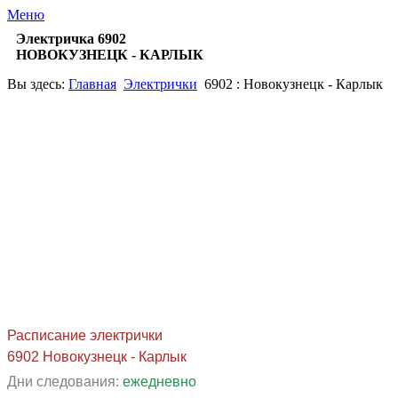
Меню
Электричка 6902
НОВОКУЗНЕЦК - КАРЛЫК
Вы здесь:
Главная
Электрички
6902 : Новокузнецк - Карлык
Расписание электрички
6902 Новокузнецк - Карлык
Дни следования:
ежедневно