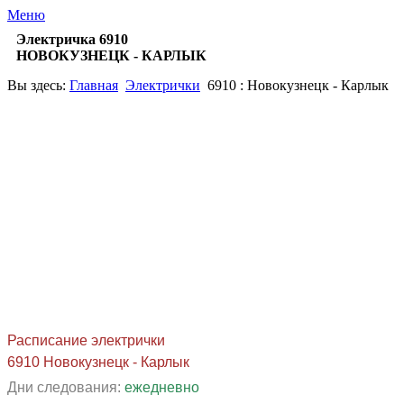
Меню
Электричка 6910
НОВОКУЗНЕЦК - КАРЛЫК
Вы здесь:
Главная
Электрички
6910 : Новокузнецк - Карлык
Расписание электрички
6910 Новокузнецк - Карлык
Дни следования:
ежедневно