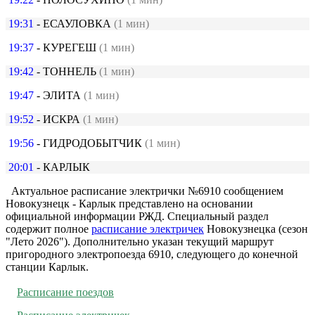
19:31
- ЕСАУЛОВКА
(1 мин)
19:37
- КУРЕГЕШ
(1 мин)
19:42
- ТОННЕЛЬ
(1 мин)
19:47
- ЭЛИТА
(1 мин)
19:52
- ИСКРА
(1 мин)
19:56
- ГИДРОДОБЫТЧИК
(1 мин)
20:01
- КАРЛЫК
Актуальное расписание электрички №6910 сообщением
Новокузнецк - Карлык представлено на основании
официальной информации РЖД. Специальный раздел
содержит полное
расписание электричек
Новокузнецка (сезон
"Лето 2026"). Дополнительно указан текущий маршрут
пригородного электропоезда 6910, следующего до конечной
станции Карлык.
Расписание поездов