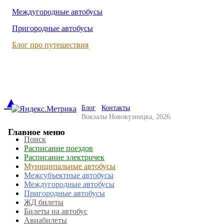
Междугородные автобусы
Пригородные автобусы
Блог про путешествия
▲
Блог
Контакты
Вокзалы Новокузнецка, 2026.
Главное меню
Поиск
Расписание поездов
Расписание электричек
Муниципальные автобусы
Межсубъектные автобусы
Междугородные автобусы
Пригородные автобусы
ЖД билеты
Билеты на автобус
Авиабилеты