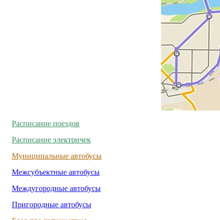
Расписание поездов
Расписание электричек
Муниципальные автобусы
Межсубъектные автобусы
Междугородные автобусы
Пригородные автобусы