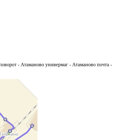
поворот - Атаманово универмаг - Атаманово почта -