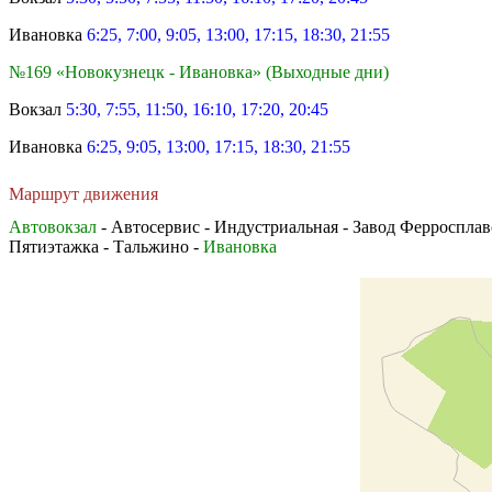
Ивановка
6:25, 7:00, 9:05, 13:00, 17:15, 18:30, 21:55
№169 «Новокузнецк - Ивановка» (Выходные дни)
Вокзал
5:30, 7:55, 11:50, 16:10, 17:20, 20:45
Ивановка
6:25, 9:05, 13:00, 17:15, 18:30, 21:55
Маршрут движения
Автовокзал
- Автосервис - Индустриальная - Завод Ферросплав
Пятиэтажка - Тальжино -
Ивановка