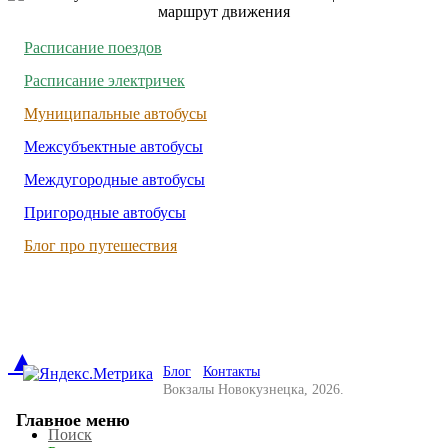
Расписание поездов
Расписание электричек
Муниципальные автобусы
Межсубъектные автобусы
Междугородные автобусы
Пригородные автобусы
Блог про путешествия
▲
Блог
Контакты
Вокзалы Новокузнецка, 2026.
Главное меню
Поиск