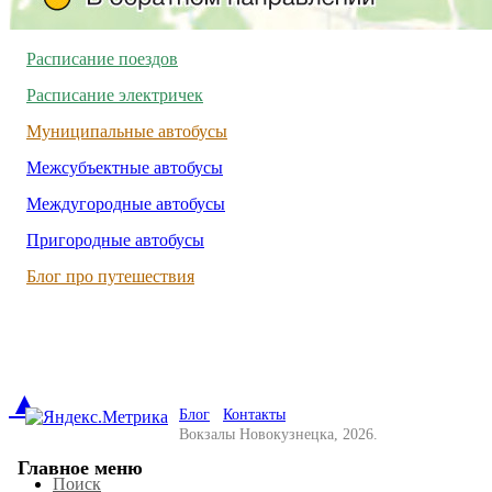
Расписание поездов
Расписание электричек
Муниципальные автобусы
Межсубъектные автобусы
Междугородные автобусы
Пригородные автобусы
Блог про путешествия
▲
Блог
Контакты
Вокзалы Новокузнецка, 2026.
Главное меню
Поиск