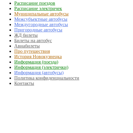
Расписание поездов
Расписание электричек
Муниципальные автобусы
Межсубъектные автобусы
Междугородные автобусы
Пригородные автобусы
ЖД билеты
Билеты на автобус
Авиабилеты
Про путешествия
История Новокузнецка
Информация (поезда)
Информация (электрички)
Информация (автобусы)
Политика конфиденциальности
Контакты