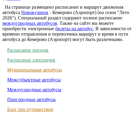
На странице размещено расписание и маршрут движения
автобуса
Новокузнецк
- Кемерово (Аэропорт) (на сезон "Лето
2026"). Специальный раздел содержит полное расписание
междугородных автобусов
. Также на сайте вы можете
приобрести электронные
билеты на автобус
. В зависимости от
времени отправления и перевозчика маршрут и время в пути
автобуса до Кемерово (Аэропорт) могут быть различными.
Расписание поездов
Расписание электричек
Муниципальные автобусы
Межсубъектные автобусы
Междугородные автобусы
Пригородные автобусы
Блог про путешествия