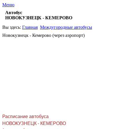
Меню
Автобус
НОВОКУЗНЕЦК - КЕМЕРОВО
Вы здесь:
Главная
Междугородные автобусы
Новокузнецк - Кемерово (через аэропорт)
Расписание автобуса
НОВОКУЗНЕЦК - КЕМЕРОВО