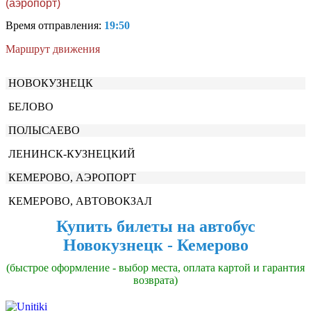
(аэропорт)
Время отправления:
19:50
Маршрут движения
НОВОКУЗНЕЦК
БЕЛОВО
ПОЛЫСАЕВО
ЛЕНИНСК-КУЗНЕЦКИЙ
КЕМЕРОВО, АЭРОПОРТ
КЕМЕРОВО, АВТОВОКЗАЛ
Купить билеты на автобус
Новокузнецк - Кемерово
(быстрое оформление - выбор места, оплата картой и гарантия
возврата)