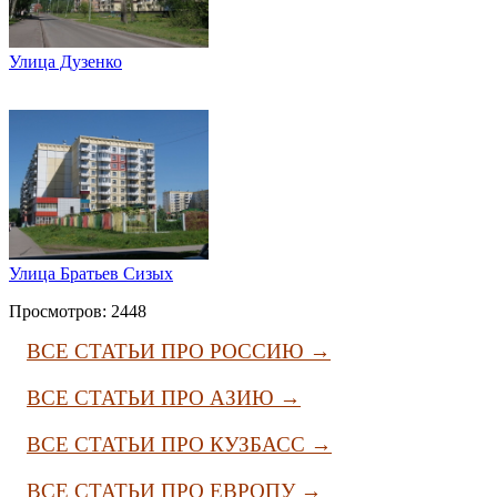
Улица Дузенко
Улица Братьев Сизых
Просмотров: 2448
ВСЕ СТАТЬИ ПРО РОССИЮ →
ВСЕ СТАТЬИ ПРО АЗИЮ →
ВСЕ СТАТЬИ ПРО КУЗБАСС →
ВСЕ СТАТЬИ ПРО ЕВРОПУ →