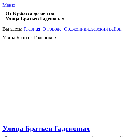
Меню
От Кузбасса до мечты
Улица Братьев Гаденовых
Вы здесь:
Главная
О городе
Орджоникидзевский район
Улица Братьев Гаденовых
Улица Братьев Гаденовых