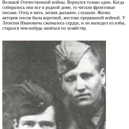
Великой Отечественной войны. Вернулся только один. Когда
собирались они все в родной доме, то читали фронтовые
письма. Отец и мать, затаив дыхание, слушали. Жизнь
авторов писем была короткой, жестоко прерванной войной. У
Леонтия Ивановича сжималось сердце, и он выходил из избы,
старался чем-нибудь заняться по хозяйству.