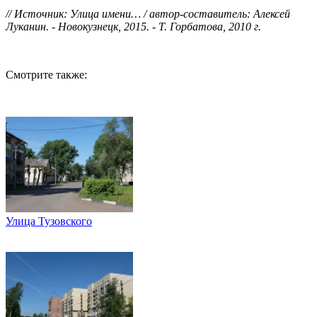
// Источник: Улица имени… / автор-составитель: Алексей
Луканин. - Новокузнецк, 2015. - Т. Горбатова, 2010 г.
Смотрите также:
Улица Тузовского