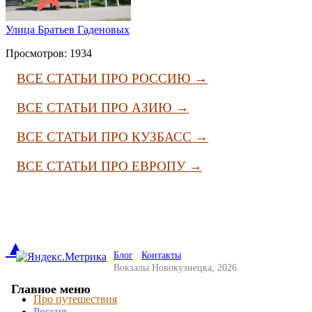
Улица Братьев Гаденовых
Просмотров: 1934
ВСЕ СТАТЬИ ПРО РОССИЮ →
ВСЕ СТАТЬИ ПРО АЗИЮ →
ВСЕ СТАТЬИ ПРО КУЗБАСС →
ВСЕ СТАТЬИ ПРО ЕВРОПУ →
▲
Блог
Контакты
Вокзалы Новокузнецка, 2026.
Главное меню
Про путешествия
Россия