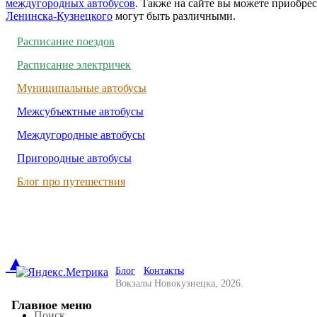
междугородных автобусов
. Также на сайте вы можете приобре
Ленинска-Кузнецкого
могут быть различными.
Расписание поездов
Расписание электричек
Муниципальные автобусы
Межсубъектные автобусы
Междугородные автобусы
Пригородные автобусы
Блог про путешествия
▲
Блог
Контакты
Вокзалы Новокузнецка, 2026.
Главное меню
Поиск