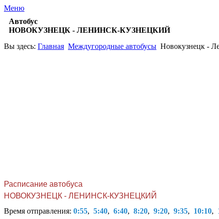
Меню
Автобус
НОВОКУЗНЕЦК - ЛЕНИНСК-КУЗНЕЦКИЙ
Вы здесь:
Главная
Междугородные автобусы
Новокузнецк - Л
Расписание автобуса
НОВОКУЗНЕЦК - ЛЕНИНСК-КУЗНЕЦКИЙ
Время отправления:
0:55
,
5:40
,
6:40
,
8:20
,
9:20
,
9:35
,
10:10
,