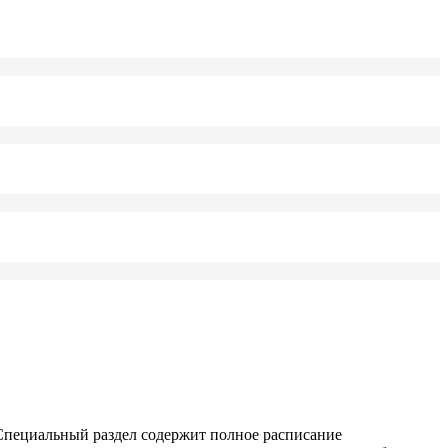
 Специальный раздел содержит полное расписание