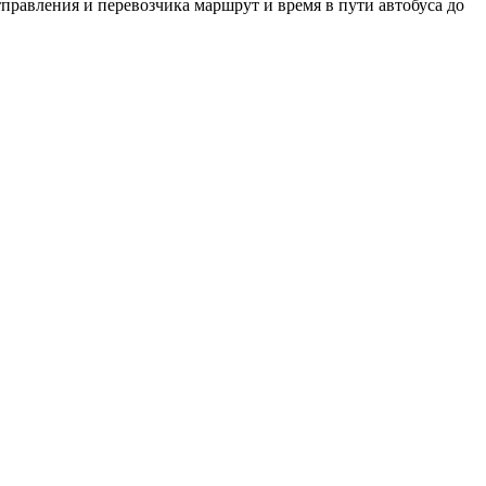
тправления и перевозчика маршрут и время в пути автобуса до