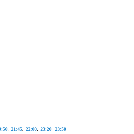
9:50
,
21:45
,
22:00
,
23:20
,
23:50