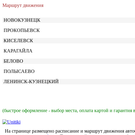
Маршрут движения
НОВОКУЗНЕЦК
ПРОКОПЬЕВСК
КИСЕЛЕВСК
КАРАГАЙЛА
БЕЛОВО
ПОЛЫСАЕВО
ЛЕНИНСК-КУЗНЕЦКИЙ
(быстрое оформление - выбор места, оплата картой и гарантия 
На странице размещено расписание и маршрут движения авто