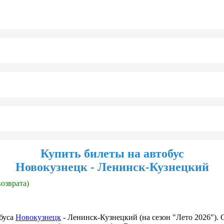
Купить билеты на автобус
Новокузнецк - Ленинск-Кузнецкий
возврата)
буса
Новокузнецк
- Ленинск-Кузнецкий (на сезон "Лето 2026").