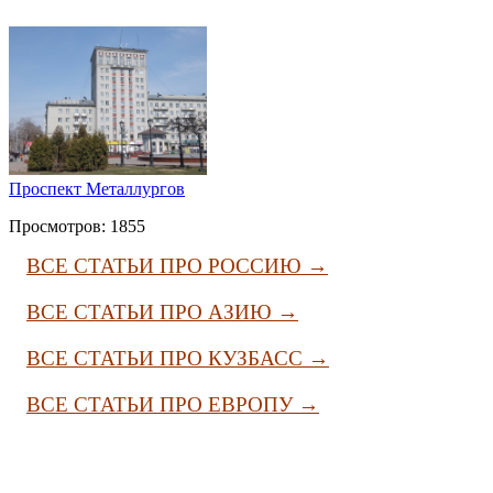
Проспект Металлургов
Просмотров: 1855
ВСЕ СТАТЬИ ПРО РОССИЮ →
ВСЕ СТАТЬИ ПРО АЗИЮ →
ВСЕ СТАТЬИ ПРО КУЗБАСС →
ВСЕ СТАТЬИ ПРО ЕВРОПУ →