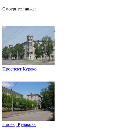
Смотрите также:
Проспект Курако
Проезд Кулакова