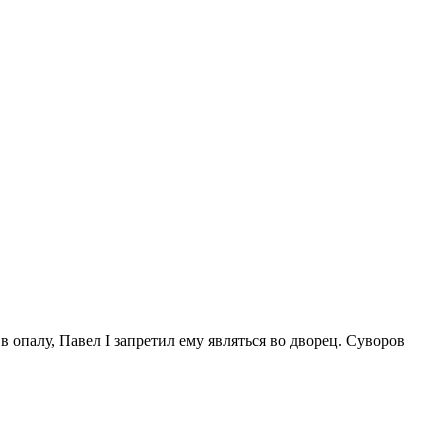
опалу, Павел I запретил ему являться во дворец. Суворов